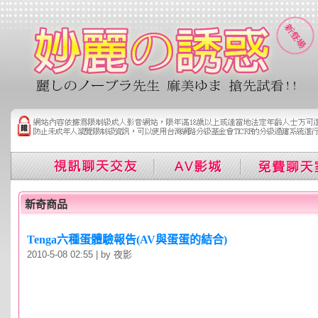
新奇商品
Tenga六種蛋體驗報告(AV與蛋蛋的結合)
2010-5-08 02:55 | by 夜影