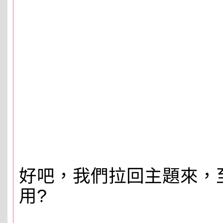
好吧，我們拉回主題來，
用?