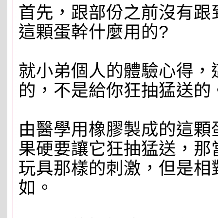
首先，跟部份之前沒有跟
這顆蛋幹什麼用的?
就小弟個人的體驗心得，
的，不是給你狂抽猛送的
由醫學用橡膠製成的這顆
果硬要讓它狂抽猛送，那
玩具那樣的刺激，但是相
如。